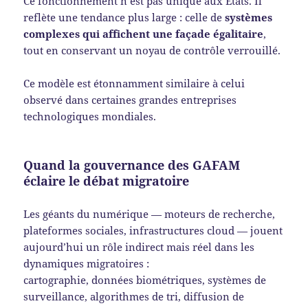
Ce fonctionnement n’est pas unique aux États. Il
reflète une tendance plus large : celle de
systèmes
complexes qui affichent une façade égalitaire
,
tout en conservant un noyau de contrôle verrouillé.
Ce modèle est étonnamment similaire à celui
observé dans certaines grandes entreprises
technologiques mondiales.
Quand la gouvernance des GAFAM
éclaire le débat migratoire
Les géants du numérique — moteurs de recherche,
plateformes sociales, infrastructures cloud — jouent
aujourd’hui un rôle indirect mais réel dans les
dynamiques migratoires :
cartographie, données biométriques, systèmes de
surveillance, algorithmes de tri, diffusion de