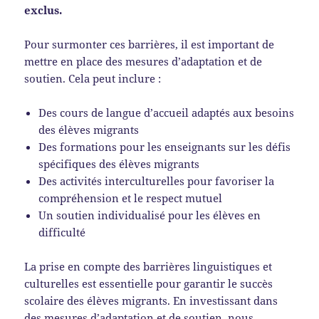
exclus.
Pour surmonter ces barrières, il est important de
mettre en place des mesures d’adaptation et de
soutien. Cela peut inclure :
Des cours de langue d’accueil adaptés aux besoins
des élèves migrants
Des formations pour les enseignants sur les défis
spécifiques des élèves migrants
Des activités interculturelles pour favoriser la
compréhension et le respect mutuel
Un soutien individualisé pour les élèves en
difficulté
La prise en compte des barrières linguistiques et
culturelles est essentielle pour garantir le succès
scolaire des élèves migrants. En investissant dans
des mesures d’adaptation et de soutien, nous