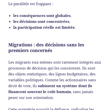
Le parallèle est frappant :
les conséquences sont globales
,
les décisions sont concentrées
,
la participation réelle est limitée
.
Migrations : des décisions sans les
premiers concernés
Les migrants eux-mêmes sont rarement intégrés aux
processus de décision qui les concernent. Ils sont
des objets statistiques, des lignes budgétaires, des
variables politiques. Comme les actionnaires sans
droit de vote, ils
subissent un système dont ils
financent souvent le coût humain
, sans jamais
peser sur son orientation.
Cette asymétrie nourrit la défiance, radicalise les