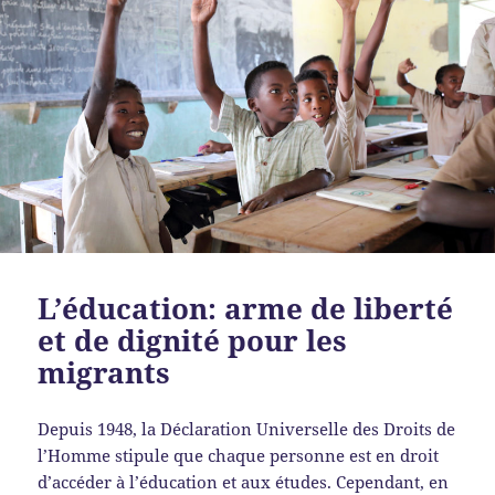
L’éducation: arme de liberté
et de dignité pour les
migrants
Depuis 1948, la Déclaration Universelle des Droits de
l’Homme stipule que chaque personne est en droit
d’accéder à l’éducation et aux études. Cependant, en