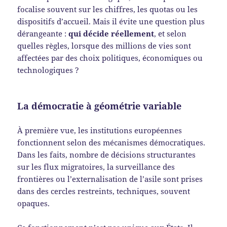
focalise souvent sur les chiffres, les quotas ou les
dispositifs d’accueil. Mais il évite une question plus
dérangeante :
qui décide réellement
, et selon
quelles règles, lorsque des millions de vies sont
affectées par des choix politiques, économiques ou
technologiques ?
La démocratie à géométrie variable
À première vue, les institutions européennes
fonctionnent selon des mécanismes démocratiques.
Dans les faits, nombre de décisions structurantes
sur les flux migratoires, la surveillance des
frontières ou l’externalisation de l’asile sont prises
dans des cercles restreints, techniques, souvent
opaques.