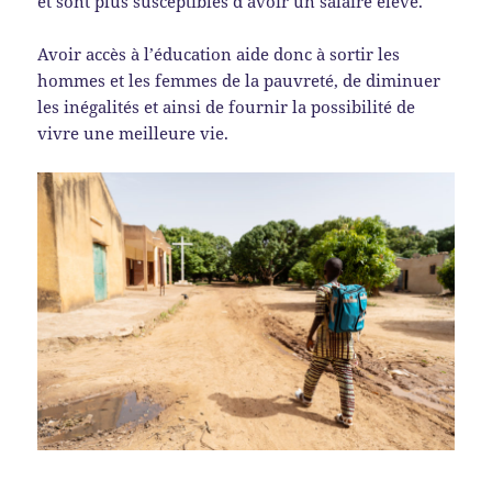
et sont plus susceptibles d’avoir un salaire élevé.
Avoir accès à l’éducation aide donc à sortir les
hommes et les femmes de la pauvreté, de diminuer
les inégalités et ainsi de fournir la possibilité de
vivre une meilleure vie.