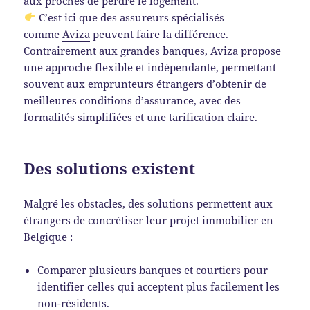
aux proches de perdre le logement.
C’est ici que des assureurs spécialisés
comme
Aviza
peuvent faire la différence.
Contrairement aux grandes banques, Aviza propose
une approche flexible et indépendante, permettant
souvent aux emprunteurs étrangers d’obtenir de
meilleures conditions d’assurance, avec des
formalités simplifiées et une tarification claire.
Des solutions existent
Malgré les obstacles, des solutions permettent aux
étrangers de concrétiser leur projet immobilier en
Belgique :
Comparer plusieurs banques et courtiers pour
identifier celles qui acceptent plus facilement les
non-résidents.