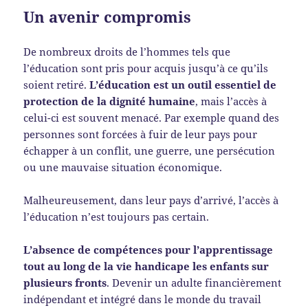
Un avenir compromis
De nombreux droits de l’hommes tels que
l’éducation sont pris pour acquis jusqu’à ce qu’ils
soient retiré.
L’éducation est un outil essentiel de
protection de la dignité humaine
, mais l’accès à
celui-ci est souvent menacé. Par exemple quand des
personnes sont forcées à fuir de leur pays pour
échapper à un conflit, une guerre, une persécution
ou une mauvaise situation économique.
Malheureusement, dans leur pays d’arrivé, l’accès à
l’éducation n’est toujours pas certain.
L’absence de compétences pour l’apprentissage
tout au long de la vie handicape les enfants sur
plusieurs fronts
. Devenir un adulte financièrement
indépendant et intégré dans le monde du travail