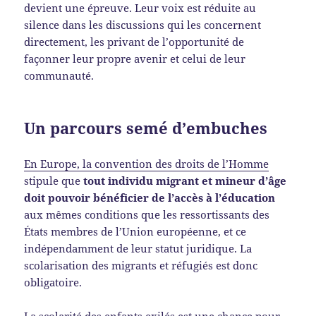
devient une épreuve. Leur voix est réduite au
silence dans les discussions qui les concernent
directement, les privant de l’opportunité de
façonner leur propre avenir et celui de leur
communauté.
Un parcours semé d’embuches
En Europe, la convention des droits de l’Homme
stipule que
tout individu migrant et mineur d’âge
doit pouvoir bénéficier de l’accès à l’éducation
aux mêmes conditions que les ressortissants des
États membres de l’Union européenne, et ce
indépendamment de leur statut juridique. La
scolarisation des migrants et réfugiés est donc
obligatoire.
La scolarité des enfants exilés est une chance pour