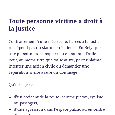
Toute personne victime a droit à
la justice
Contrairement à une idée reçue, l’accès à la justice
ne dépend pas du statut de résidence. En Belgique,
une personne sans papiers ou en attente d’asile
peut, au même titre que toute autre, porter plainte,
intenter une action civile ou demander une
réparation si elle a subi un dommage.
Qu’il s’agisse :
d’un accident de la route (comme piéton, cycliste
ou passager),
d’une agression dans l’espace public ou en centre