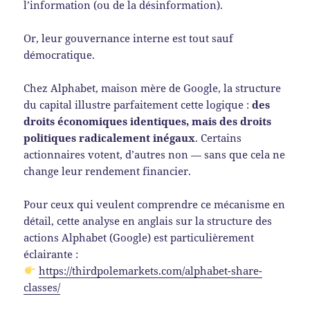
l’information (ou de la désinformation).
Or, leur gouvernance interne est tout sauf
démocratique.
Chez Alphabet, maison mère de Google, la structure
du capital illustre parfaitement cette logique :
des
droits économiques identiques, mais des droits
politiques radicalement inégaux
. Certains
actionnaires votent, d’autres non — sans que cela ne
change leur rendement financier.
Pour ceux qui veulent comprendre ce mécanisme en
détail, cette analyse en anglais sur la structure des
actions Alphabet (Google) est particulièrement
éclairante :
https://thirdpolemarkets.com/alphabet-share-
classes/