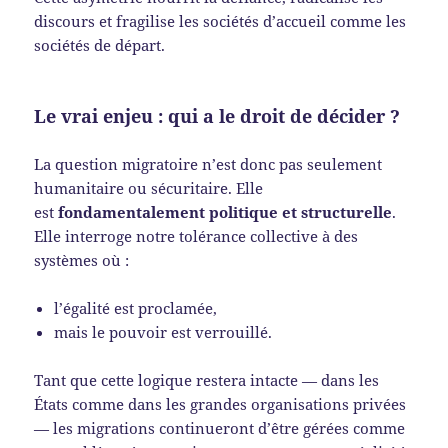
discours et fragilise les sociétés d’accueil comme les
sociétés de départ.
Le vrai enjeu : qui a le droit de décider ?
La question migratoire n’est donc pas seulement
humanitaire ou sécuritaire. Elle
est
fondamentalement politique et structurelle
.
Elle interroge notre tolérance collective à des
systèmes où :
l’égalité est proclamée,
mais le pouvoir est verrouillé.
Tant que cette logique restera intacte — dans les
États comme dans les grandes organisations privées
— les migrations continueront d’être gérées comme