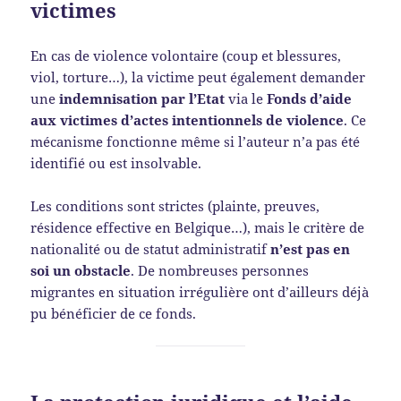
victimes
En cas de violence volontaire (coup et blessures,
viol, torture…), la victime peut également demander
une
indemnisation par l’Etat
via le
Fonds d’aide
aux victimes d’actes intentionnels de violence
. Ce
mécanisme fonctionne même si l’auteur n’a pas été
identifié ou est insolvable.
Les conditions sont strictes (plainte, preuves,
résidence effective en Belgique…), mais le critère de
nationalité ou de statut administratif
n’est pas en
soi un obstacle
. De nombreuses personnes
migrantes en situation irrégulière ont d’ailleurs déjà
pu bénéficier de ce fonds.