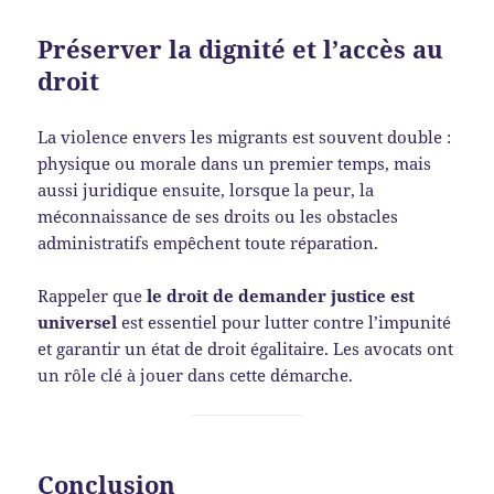
Préserver la dignité et l’accès au
droit
La violence envers les migrants est souvent double :
physique ou morale dans un premier temps, mais
aussi juridique ensuite, lorsque la peur, la
méconnaissance de ses droits ou les obstacles
administratifs empêchent toute réparation.
Rappeler que
le droit de demander justice est
universel
est essentiel pour lutter contre l’impunité
et garantir un état de droit égalitaire. Les avocats ont
un rôle clé à jouer dans cette démarche.
Conclusion