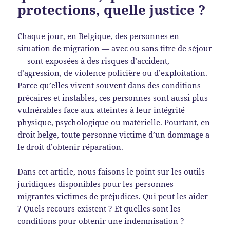
protections, quelle justice ?
Chaque jour, en Belgique, des personnes en
situation de migration — avec ou sans titre de séjour
— sont exposées à des risques d’accident,
d’agression, de violence policière ou d’exploitation.
Parce qu’elles vivent souvent dans des conditions
précaires et instables, ces personnes sont aussi plus
vulnérables face aux atteintes à leur intégrité
physique, psychologique ou matérielle. Pourtant, en
droit belge, toute personne victime d’un dommage a
le droit d’obtenir réparation.
Dans cet article, nous faisons le point sur les outils
juridiques disponibles pour les personnes
migrantes victimes de préjudices. Qui peut les aider
? Quels recours existent ? Et quelles sont les
conditions pour obtenir une indemnisation ?