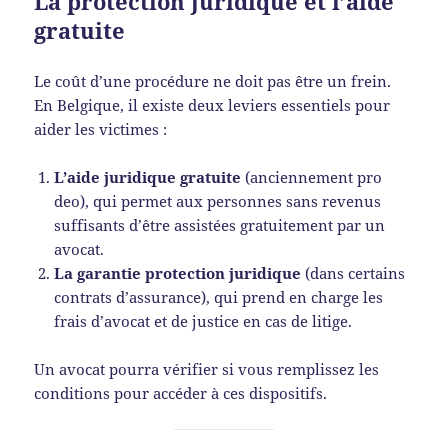
La protection juridique et l’aide
gratuite
Le coût d’une procédure ne doit pas être un frein.
En Belgique, il existe deux leviers essentiels pour
aider les victimes :
L’aide juridique gratuite
(anciennement pro
deo), qui permet aux personnes sans revenus
suffisants d’être assistées gratuitement par un
avocat.
La garantie protection juridique
(dans certains
contrats d’assurance), qui prend en charge les
frais d’avocat et de justice en cas de litige.
Un avocat pourra vérifier si vous remplissez les
conditions pour accéder à ces dispositifs.