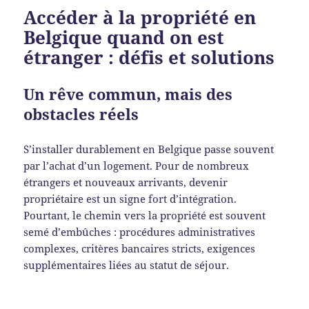
Accéder à la propriété en
Belgique quand on est
étranger : défis et solutions
Un rêve commun, mais des
obstacles réels
S’installer durablement en Belgique passe souvent
par l’achat d’un logement. Pour de nombreux
étrangers et nouveaux arrivants, devenir
propriétaire est un signe fort d’intégration.
Pourtant, le chemin vers la propriété est souvent
semé d’embûches : procédures administratives
complexes, critères bancaires stricts, exigences
supplémentaires liées au statut de séjour.