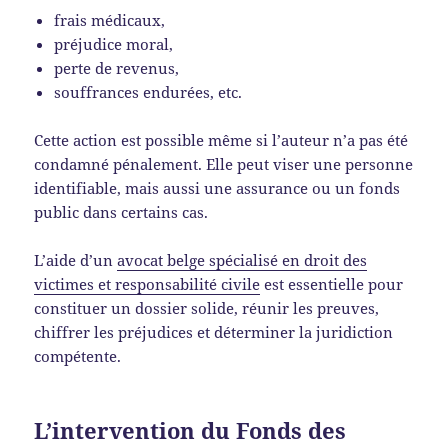
frais médicaux,
préjudice moral,
perte de revenus,
souffrances endurées, etc.
Cette action est possible même si l’auteur n’a pas été
condamné pénalement. Elle peut viser une personne
identifiable, mais aussi une assurance ou un fonds
public dans certains cas.
L’aide d’un
avocat belge spécialisé en droit des
victimes et responsabilité civile
est essentielle pour
constituer un dossier solide, réunir les preuves,
chiffrer les préjudices et déterminer la juridiction
compétente.
L’intervention du Fonds des