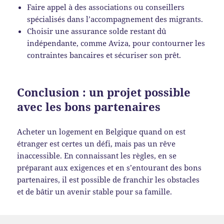
Faire appel à des associations ou conseillers
spécialisés dans l’accompagnement des migrants.
Choisir une assurance solde restant dû
indépendante, comme Aviza, pour contourner les
contraintes bancaires et sécuriser son prêt.
Conclusion : un projet possible
avec les bons partenaires
Acheter un logement en Belgique quand on est
étranger est certes un défi, mais pas un rêve
inaccessible. En connaissant les règles, en se
préparant aux exigences et en s’entourant des bons
partenaires, il est possible de franchir les obstacles
et de bâtir un avenir stable pour sa famille.