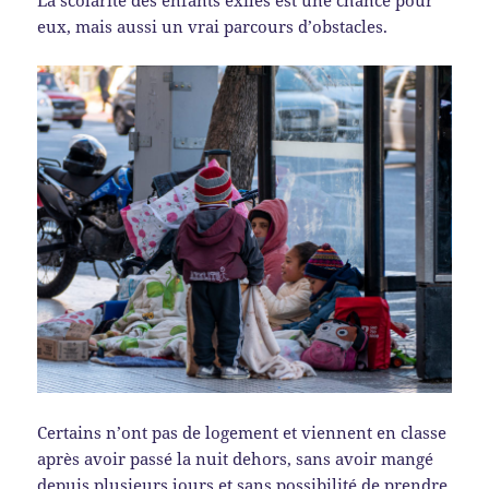
eux, mais aussi un vrai parcours d’obstacles.
Certains n’ont pas de logement et viennent en classe
après avoir passé la nuit dehors, sans avoir mangé
depuis plusieurs jours et sans possibilité de prendre