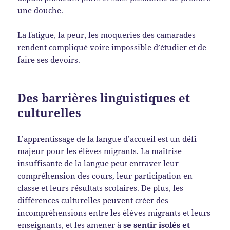
une douche.
La fatigue, la peur, les moqueries des camarades
rendent compliqué voire impossible d’étudier et de
faire ses devoirs.
Des barrières linguistiques et
culturelles
L’apprentissage de la langue d’accueil est un défi
majeur pour les élèves migrants. La maîtrise
insuffisante de la langue peut entraver leur
compréhension des cours, leur participation en
classe et leurs résultats scolaires. De plus, les
différences culturelles peuvent créer des
incompréhensions entre les élèves migrants et leurs
enseignants, et les amener à
se sentir isolés et