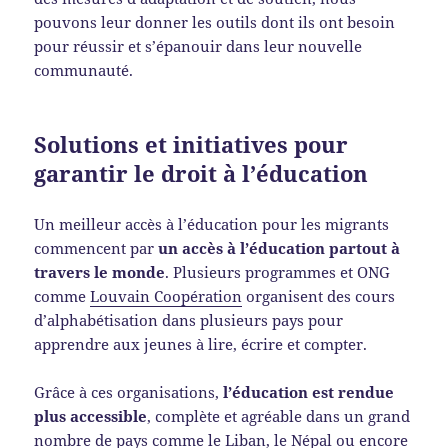
pouvons leur donner les outils dont ils ont besoin
pour réussir et s’épanouir dans leur nouvelle
communauté.
Solutions et initiatives pour
garantir le droit à l’éducation
Un meilleur accès à l’éducation pour les migrants
commencent par
un accès à l’éducation partout à
travers le monde
. Plusieurs programmes et ONG
comme
Louvain Coopération
organisent des cours
d’alphabétisation dans plusieurs pays pour
apprendre aux jeunes à lire, écrire et compter.
Grâce à ces organisations,
l’éducation est rendue
plus accessible
, complète et agréable dans un grand
nombre de pays comme le Liban, le Népal ou encore