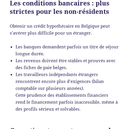
Les conditions bancaires : plus
strictes pour les non-résidents
Obtenir un crédit hypothécaire en Belgique peut
s’avérer plus difficile pour un étranger.
Les banques demandent parfois un titre de séjour
longue durée.
Les revenus doivent être stables et prouvés avec
des fiches de paie belges.
Les travailleurs indépendants étrangers
rencontrent encore plus d’exigences (bilan
comptable sur plusieurs années).
Cette prudence des établissements financiers
rend le financement parfois inaccessible, même à
des profils sérieux et solvables.