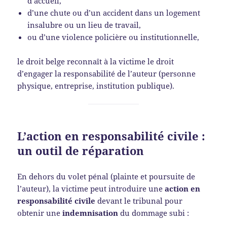
d’accueil,
d’une chute ou d’un accident dans un logement
insalubre ou un lieu de travail,
ou d’une violence policière ou institutionnelle,
le droit belge reconnaît à la victime le droit
d’engager la responsabilité de l’auteur (personne
physique, entreprise, institution publique).
L’action en responsabilité civile :
un outil de réparation
En dehors du volet pénal (plainte et poursuite de
l’auteur), la victime peut introduire une
action en
responsabilité civile
devant le tribunal pour
obtenir une
indemnisation
du dommage subi :