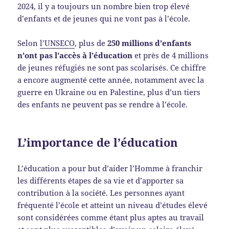
2024, il y a toujours un nombre bien trop élevé
d’enfants et de jeunes qui ne vont pas à l’école.
Selon
l’UNSECO
, plus de
250 millions d’enfants
n’ont pas l’accès à l’éducation
et près de 4 millions
de jeunes réfugiés ne sont pas scolarisés. Ce chiffre
a encore augmenté cette année, notamment avec la
guerre en Ukraine ou en Palestine, plus d’un tiers
des enfants ne peuvent pas se rendre à l’école.
L’importance de l’éducation
L’éducation a pour but d’aider l’Homme à franchir
les différents étapes de sa vie et d’apporter sa
contribution à la société. Les personnes ayant
fréquenté l’école et atteint un niveau d’études élevé
sont considérées comme étant plus aptes au travail