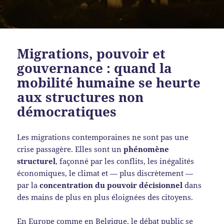
Migrations, pouvoir et
gouvernance : quand la
mobilité humaine se heurte
aux structures non
démocratiques
Les migrations contemporaines ne sont pas une
crise passagère. Elles sont un
phénomène
structurel
, façonné par les conflits, les inégalités
économiques, le climat et — plus discrètement —
par la
concentration du pouvoir décisionnel
dans
des mains de plus en plus éloignées des citoyens.
En Europe comme en Belgique, le débat public se