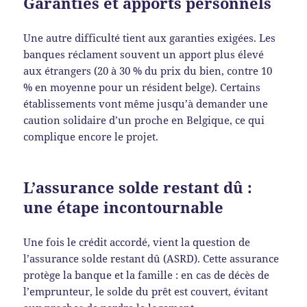
Garanties et apports personnels
Une autre difficulté tient aux garanties exigées. Les
banques réclament souvent un apport plus élevé
aux étrangers (20 à 30 % du prix du bien, contre 10
% en moyenne pour un résident belge). Certains
établissements vont même jusqu’à demander une
caution solidaire d’un proche en Belgique, ce qui
complique encore le projet.
L’assurance solde restant dû :
une étape incontournable
Une fois le crédit accordé, vient la question de
l’assurance solde restant dû (ASRD). Cette assurance
protège la banque et la famille : en cas de décès de
l’emprunteur, le solde du prêt est couvert, évitant