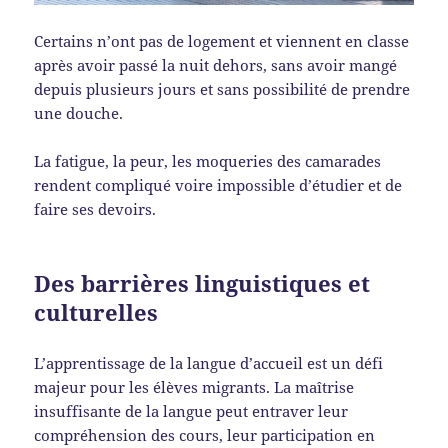
Certains n’ont pas de logement et viennent en classe
après avoir passé la nuit dehors, sans avoir mangé
depuis plusieurs jours et sans possibilité de prendre
une douche.
La fatigue, la peur, les moqueries des camarades
rendent compliqué voire impossible d’étudier et de
faire ses devoirs.
Des barrières linguistiques et
culturelles
L’apprentissage de la langue d’accueil est un défi
majeur pour les élèves migrants. La maîtrise
insuffisante de la langue peut entraver leur
compréhension des cours, leur participation en