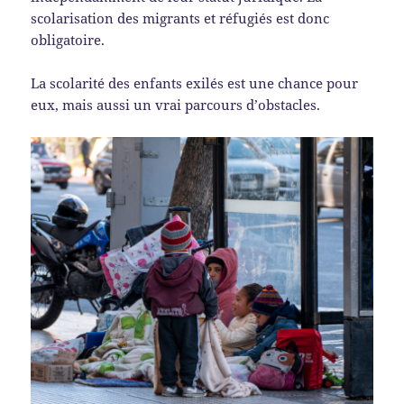
scolarisation des migrants et réfugiés est donc
obligatoire.
La scolarité des enfants exilés est une chance pour
eux, mais aussi un vrai parcours d’obstacles.