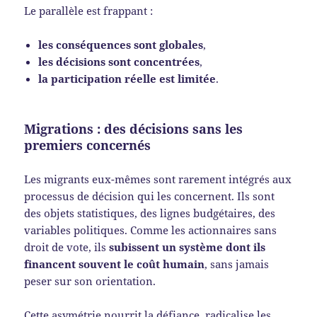
Le parallèle est frappant :
les conséquences sont globales
,
les décisions sont concentrées
,
la participation réelle est limitée
.
Migrations : des décisions sans les
premiers concernés
Les migrants eux-mêmes sont rarement intégrés aux
processus de décision qui les concernent. Ils sont
des objets statistiques, des lignes budgétaires, des
variables politiques. Comme les actionnaires sans
droit de vote, ils
subissent un système dont ils
financent souvent le coût humain
, sans jamais
peser sur son orientation.
Cette asymétrie nourrit la défiance, radicalise les