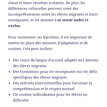
classe et leurs résultats scolaires. De plus, les
différences culturelles peuvent créer des
incompréhensions entre les élèves migrants et leurs
enseignants, et les amener à
se sentir isolés et
exclus.
Pour surmonter ces barrières, il est important de
mettre en place des mesures d’adaptation et de
soutien. Cela peut inclure :
Des cours de langue d’accueil adaptés aux besoins
des élèves migrants
Des formations pour les enseignants sur les défis
spécifiques des élèves migrants
Des activités interculturelles pour favoriser la
compréhension et le respect mutuel
Un soutien individualisé pour les élèves en
difficulté