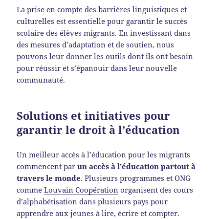
La prise en compte des barrières linguistiques et
culturelles est essentielle pour garantir le succès
scolaire des élèves migrants. En investissant dans
des mesures d’adaptation et de soutien, nous
pouvons leur donner les outils dont ils ont besoin
pour réussir et s’épanouir dans leur nouvelle
communauté.
Solutions et initiatives pour
garantir le droit à l’éducation
Un meilleur accès à l’éducation pour les migrants
commencent par
un accès à l’éducation partout à
travers le monde
. Plusieurs programmes et ONG
comme
Louvain Coopération
organisent des cours
d’alphabétisation dans plusieurs pays pour
apprendre aux jeunes à lire, écrire et compter.