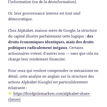
l’information (ou de la désinformation).
Or, leur gouvernance interne est tout sauf
démocratique.
Chez Alphabet, maison mère de Google, la structure
du capital illustre parfaitement cette logique :
des
droits économiques identiques, mais des droits
politiques radicalement inégaux
. Certains
actionnaires votent, d’autres non — sans que cela ne
change leur rendement financier.
Pour ceux qui veulent comprendre ce mécanisme en
détail, cette analyse en anglais sur la structure des
actions Alphabet (Google) est particulièrement
éclairante :
https://thirdpolemarkets.com/alphabet-share-
classes/