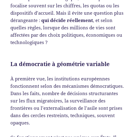
focalise souvent sur les chiffres, les quotas ou les
dispositifs d’accueil. Mais il évite une question plus
dérangeante :
qui décide réellement
, et selon
quelles règles, lorsque des millions de vies sont
affectées par des choix politiques, économiques ou
technologiques ?
La démocratie à géométrie variable
À première vue, les institutions européennes
fonctionnent selon des mécanismes démocratiques.
Dans les faits, nombre de décisions structurantes
sur les flux migratoires, la surveillance des
frontières ou l’externalisation de l’asile sont prises
dans des cercles restreints, techniques, souvent
opaques.