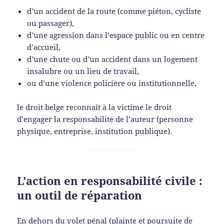
d’un accident de la route (comme piéton, cycliste
ou passager),
d’une agression dans l’espace public ou en centre
d’accueil,
d’une chute ou d’un accident dans un logement
insalubre ou un lieu de travail,
ou d’une violence policière ou institutionnelle,
le droit belge reconnaît à la victime le droit
d’engager la responsabilité de l’auteur (personne
physique, entreprise, institution publique).
L’action en responsabilité civile :
un outil de réparation
En dehors du volet pénal (plainte et poursuite de