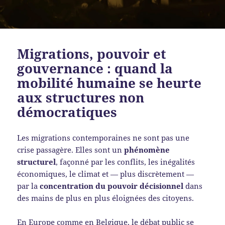
Migrations, pouvoir et
gouvernance : quand la
mobilité humaine se heurte
aux structures non
démocratiques
Les migrations contemporaines ne sont pas une
crise passagère. Elles sont un
phénomène
structurel
, façonné par les conflits, les inégalités
économiques, le climat et — plus discrètement —
par la
concentration du pouvoir décisionnel
dans
des mains de plus en plus éloignées des citoyens.
En Europe comme en Belgique, le débat public se