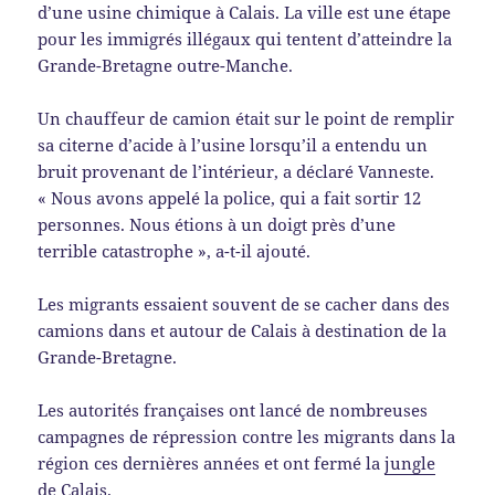
d’une usine chimique à Calais. La ville est une étape
pour les immigrés illégaux qui tentent d’atteindre la
Grande-Bretagne outre-Manche.
Un chauffeur de camion était sur le point de remplir
sa citerne d’acide à l’usine lorsqu’il a entendu un
bruit provenant de l’intérieur, a déclaré Vanneste.
« Nous avons appelé la police, qui a fait sortir 12
personnes. Nous étions à un doigt près d’une
terrible catastrophe », a-t-il ajouté.
Les migrants essaient souvent de se cacher dans des
camions dans et autour de Calais à destination de la
Grande-Bretagne.
Les autorités françaises ont lancé de nombreuses
campagnes de répression contre les migrants dans la
région ces dernières années et ont fermé la
jungle
de Calais
.