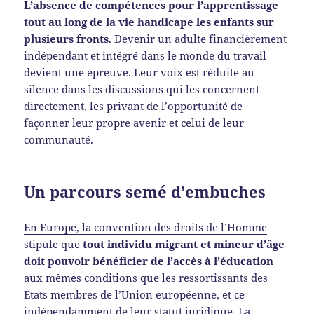
L’absence de compétences pour l’apprentissage
tout au long de la vie handicape les enfants sur
plusieurs fronts
. Devenir un adulte financièrement
indépendant et intégré dans le monde du travail
devient une épreuve. Leur voix est réduite au
silence dans les discussions qui les concernent
directement, les privant de l’opportunité de
façonner leur propre avenir et celui de leur
communauté.
Un parcours semé d’embuches
En Europe, la convention des droits de l’Homme
stipule que
tout individu migrant et mineur d’âge
doit pouvoir bénéficier de l’accès à l’éducation
aux mêmes conditions que les ressortissants des
États membres de l’Union européenne, et ce
indépendamment de leur statut juridique. La