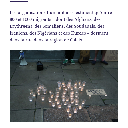
Les organisations humanitaires estiment qu’entre
800 et 1000 migrants – dont des Afghans, des
Erythréens, des Somaliens, des Soudanais, des
Iraniens, des Nigérians et des Kurdes – dorment
dans la rue dans la région de Calais.