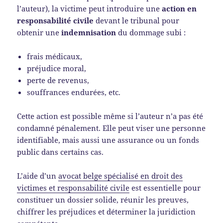
l’auteur), la victime peut introduire une
action en
responsabilité civile
devant le tribunal pour
obtenir une
indemnisation
du dommage subi :
frais médicaux,
préjudice moral,
perte de revenus,
souffrances endurées, etc.
Cette action est possible même si l’auteur n’a pas été
condamné pénalement. Elle peut viser une personne
identifiable, mais aussi une assurance ou un fonds
public dans certains cas.
L’aide d’un
avocat belge spécialisé en droit des
victimes et responsabilité civile
est essentielle pour
constituer un dossier solide, réunir les preuves,
chiffrer les préjudices et déterminer la juridiction