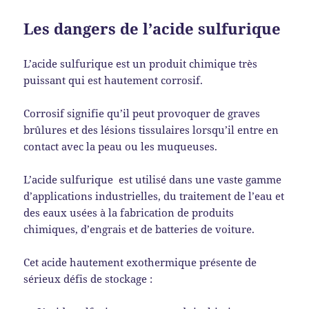
Les dangers de l’acide sulfurique
L’acide sulfurique est un produit chimique très
puissant qui est hautement corrosif.
Corrosif signifie qu’il peut provoquer de graves
brûlures et des lésions tissulaires lorsqu’il entre en
contact avec la peau ou les muqueuses.
L’acide sulfurique est utilisé dans une vaste gamme
d’applications industrielles, du traitement de l’eau et
des eaux usées à la fabrication de produits
chimiques, d’engrais et de batteries de voiture.
Cet acide hautement exothermique présente de
sérieux défis de stockage :