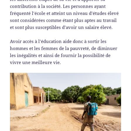
contribution à la société. Les personnes ayant
fréquenté l’école et atteint un niveau d’études élevé
sont considérées comme étant plus aptes au travail
et sont plus susceptibles d’avoir un salaire élevé.
Avoir accès à l’éducation aide donc à sortir les
hommes et les femmes de la pauvreté, de diminuer
les inégalités et ainsi de fournir la possibilité de
vivre une meilleure vie.