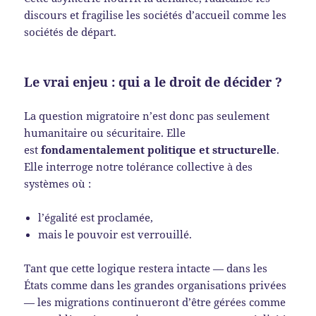
discours et fragilise les sociétés d’accueil comme les
sociétés de départ.
Le vrai enjeu : qui a le droit de décider ?
La question migratoire n’est donc pas seulement
humanitaire ou sécuritaire. Elle
est
fondamentalement politique et structurelle
.
Elle interroge notre tolérance collective à des
systèmes où :
l’égalité est proclamée,
mais le pouvoir est verrouillé.
Tant que cette logique restera intacte — dans les
États comme dans les grandes organisations privées
— les migrations continueront d’être gérées comme