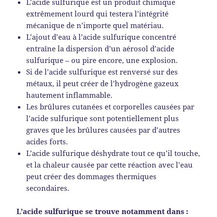
L’acide sulfurique est un produit chimique
extrêmement lourd qui testera l’intégrité
mécanique de n’importe quel matériau.
L’ajout d’eau à l’acide sulfurique concentré
entraîne la dispersion d’un aérosol d’acide
sulfurique – ou pire encore, une explosion.
Si de l’acide sulfurique est renversé sur des
métaux, il peut créer de l’hydrogène gazeux
hautement inflammable.
Les brûlures cutanées et corporelles causées par
l’acide sulfurique sont potentiellement plus
graves que les brûlures causées par d’autres
acides forts.
L’acide sulfurique déshydrate tout ce qu’il touche,
et la chaleur causée par cette réaction avec l’eau
peut créer des dommages thermiques
secondaires.
L’acide sulfurique se trouve notamment dans :