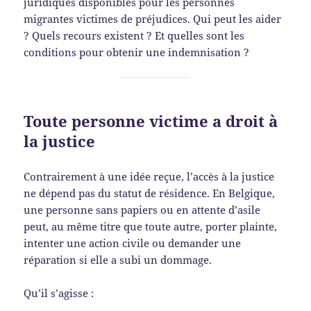
juridiques disponibles pour les personnes
migrantes victimes de préjudices. Qui peut les aider
? Quels recours existent ? Et quelles sont les
conditions pour obtenir une indemnisation ?
Toute personne victime a droit à
la justice
Contrairement à une idée reçue, l’accès à la justice
ne dépend pas du statut de résidence. En Belgique,
une personne sans papiers ou en attente d’asile
peut, au même titre que toute autre, porter plainte,
intenter une action civile ou demander une
réparation si elle a subi un dommage.
Qu’il s’agisse :