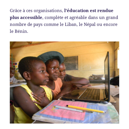
Grâce à ces organisations,
l’éducation est rendue
plus accessible
, complète et agréable dans un grand
nombre de pays comme le Liban, le Népal ou encore
le Bénin.