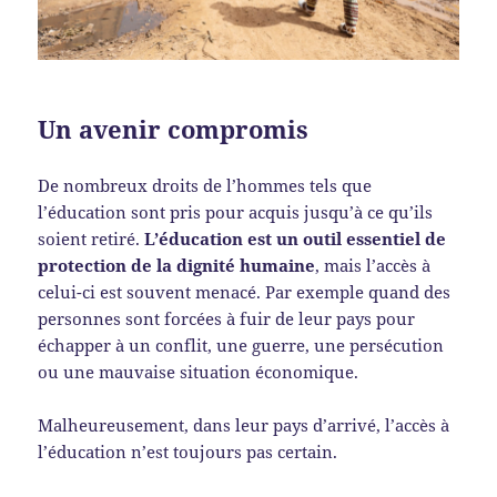
Un avenir compromis
De nombreux droits de l’hommes tels que
l’éducation sont pris pour acquis jusqu’à ce qu’ils
soient retiré.
L’éducation est un outil essentiel de
protection de la dignité humaine
, mais l’accès à
celui-ci est souvent menacé. Par exemple quand des
personnes sont forcées à fuir de leur pays pour
échapper à un conflit, une guerre, une persécution
ou une mauvaise situation économique.
Malheureusement, dans leur pays d’arrivé, l’accès à
l’éducation n’est toujours pas certain.