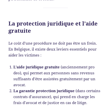
La protection juridique et l’aide
gratuite
Le coût d’une procédure ne doit pas être un frein.
En Belgique, il existe deux leviers essentiels pour
aider les victimes :
L’aide juridique gratuite
(anciennement pro
deo), qui permet aux personnes sans revenus
suffisants d’être assistées gratuitement par un
avocat.
La garantie protection juridique
(dans certains
contrats d’assurance), qui prend en charge les
frais d’avocat et de justice en cas de litige.