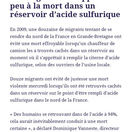
peu à la mort dans un
réservoir d’acide sulfurique
En 2009, une douzaine de migrants tentant de se
rendre du nord de la France en Grande-Bretagne ont
évité une mort effroyable lorsqu’un chauffeur de
camion les a trouvés cachés dans un réservoir au
moment où il s’apprêtait à remplir la citerne d’acide
sulfurique, selon des ouvriers de l’usine locale.
Douze migrants ont évité de justesse une mort
violente mercredi lorsqu’ils ont été retrouvés cachés
dans un réservoir sur le point d’être rempli d’acide
sulfurique dans le nord de la France.
« Des humains se retrouvant dans de l’acide à 94%,
cela aurait inévitablement conduit à une mort
certaine », a déclaré Dominique Vanneste, directeur