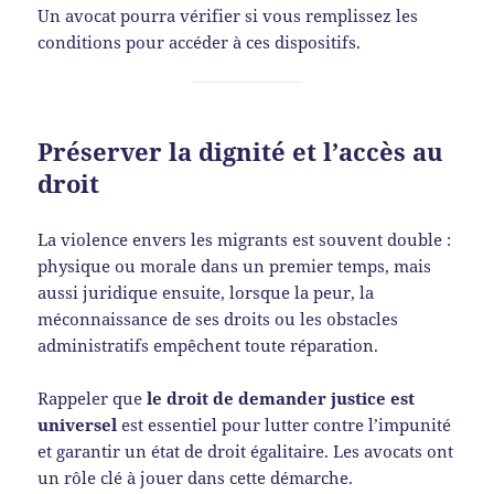
Un avocat pourra vérifier si vous remplissez les
conditions pour accéder à ces dispositifs.
Préserver la dignité et l’accès au
droit
La violence envers les migrants est souvent double :
physique ou morale dans un premier temps, mais
aussi juridique ensuite, lorsque la peur, la
méconnaissance de ses droits ou les obstacles
administratifs empêchent toute réparation.
Rappeler que
le droit de demander justice est
universel
est essentiel pour lutter contre l’impunité
et garantir un état de droit égalitaire. Les avocats ont
un rôle clé à jouer dans cette démarche.