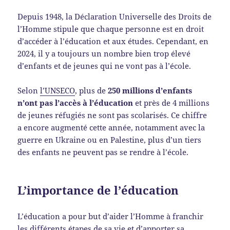
Depuis 1948, la Déclaration Universelle des Droits de
l’Homme stipule que chaque personne est en droit
d’accéder à l’éducation et aux études. Cependant, en
2024, il y a toujours un nombre bien trop élevé
d’enfants et de jeunes qui ne vont pas à l’école.
Selon
l’UNSECO
, plus de
250 millions d’enfants
n’ont pas l’accès à l’éducation
et près de 4 millions
de jeunes réfugiés ne sont pas scolarisés. Ce chiffre
a encore augmenté cette année, notamment avec la
guerre en Ukraine ou en Palestine, plus d’un tiers
des enfants ne peuvent pas se rendre à l’école.
L’importance de l’éducation
L’éducation a pour but d’aider l’Homme à franchir
les différents étapes de sa vie et d’apporter sa