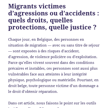
Migrants victimes
d’agressions ou d’accidents :
quels droits, quelles
protections, quelle justice ?
Chaque jour, en Belgique, des personnes en
situation de migration — avec ou sans titre de séjour
— sont exposées à des risques d’accident,
d’agression, de violence policière ou d’exploitation.
Parce qu’elles vivent souvent dans des conditions
précaires et instables, ces personnes sont aussi plus
vulnérables face aux atteintes à leur intégrité
physique, psychologique ou matérielle. Pourtant, en
droit belge, toute personne victime d’un dommage a
le droit d’obtenir réparation.
Dans cet article, nous faisons le point sur les outils