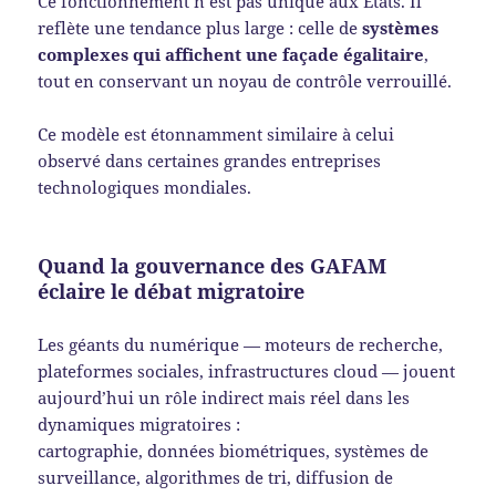
Ce fonctionnement n’est pas unique aux États. Il
reflète une tendance plus large : celle de
systèmes
complexes qui affichent une façade égalitaire
,
tout en conservant un noyau de contrôle verrouillé.
Ce modèle est étonnamment similaire à celui
observé dans certaines grandes entreprises
technologiques mondiales.
Quand la gouvernance des GAFAM
éclaire le débat migratoire
Les géants du numérique — moteurs de recherche,
plateformes sociales, infrastructures cloud — jouent
aujourd’hui un rôle indirect mais réel dans les
dynamiques migratoires :
cartographie, données biométriques, systèmes de
surveillance, algorithmes de tri, diffusion de