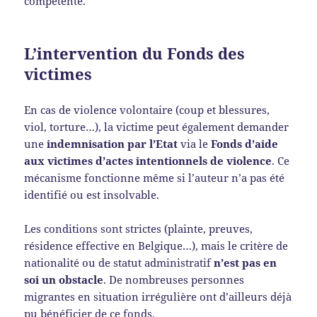
compétente.
L’intervention du Fonds des
victimes
En cas de violence volontaire (coup et blessures,
viol, torture…), la victime peut également demander
une
indemnisation par l’Etat
via le
Fonds d’aide
aux victimes d’actes intentionnels de violence
. Ce
mécanisme fonctionne même si l’auteur n’a pas été
identifié ou est insolvable.
Les conditions sont strictes (plainte, preuves,
résidence effective en Belgique…), mais le critère de
nationalité ou de statut administratif
n’est pas en
soi un obstacle
. De nombreuses personnes
migrantes en situation irrégulière ont d’ailleurs déjà
pu bénéficier de ce fonds.